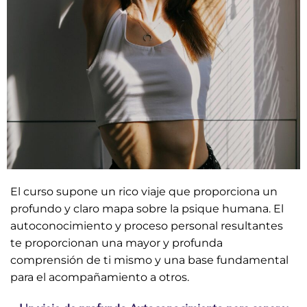
El curso supone un rico viaje que proporciona un
profundo y claro mapa sobre la psique humana. El
autoconocimiento y proceso personal resultantes
te proporcionan una mayor y profunda
comprensión de ti mismo y una base fundamental
para el acompañamiento a otros.