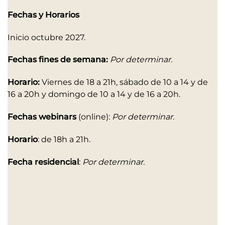
Fechas y Horarios
Inicio octubre 2027.
Fechas fines de semana:
Por determinar.
Horario:
Viernes de 18 a 21h, sábado de 10 a 14 y de
16 a 20h y domingo de 10 a 14 y de 16 a 20h.
Fechas webinars
(online):
Por determinar.
Horario
: de 18h a 21h.
Fecha residencial
:
Por determinar.