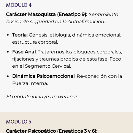
MODULO 4
Carácter Masoquista (Eneatipo 9):
Sentimiento
básico de seguridad en la Autoafirmación.
Teoría
: Génesis, etiología, dinámica emocional,
estructura corporal.
Fase Anal
. Trataremos los bloqueos corporales,
fijaciones y traumas propios de esta fase. Foco
en el Segmento Cervical.
Dinámica Psicoemocional
. Re-conexión con la
Fuerza Interna.
El módulo incluye un webinar.
MODULO 5
Carácter Psicopático (Eneatipos 3 y 6):