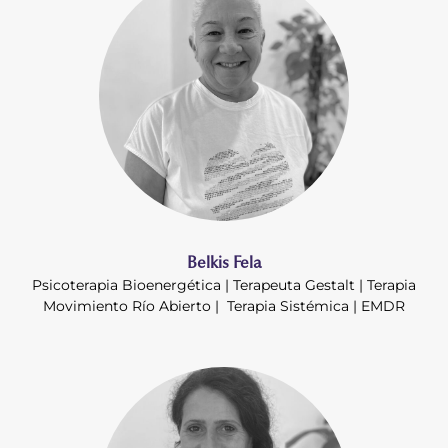
Belkis Fela
Psicoterapia Bioenergética | Terapeuta Gestalt | Terapia
Movimiento Río Abierto | Terapia Sistémica | EMDR