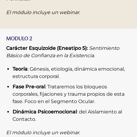
El módulo incluye un webinar.
MODULO 2
Carácter Esquizoide (Eneatipo 5):
Sentimiento
Básico de Confianza en la Existencia
.
Teoría
: Génesis, etiología, dinámica emocional,
estructura corporal.
Fase Pre-oral
. Trataremos los bloqueos
corporales, fijaciones y trauma propios de esta
fase. Foco en el Segmento Ocular.
Dinámica Psicoemocional
: del Aislamiento al
Contacto.
El módulo incluye un webinar.