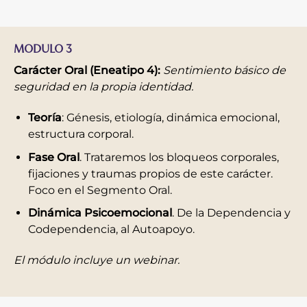
MODULO 3
Carácter Oral (Eneatipo 4)
:
Sentimiento básico de
seguridad en la propia identidad.
Teoría
: Génesis, etiología, dinámica emocional,
estructura corporal.
Fase Oral
. Trataremos los bloqueos corporales,
fijaciones y traumas propios de este carácter.
Foco en el Segmento Oral.
Dinámica Psicoemocional
. De la Dependencia y
Codependencia, al Autoapoyo.
El módulo incluye un webinar.