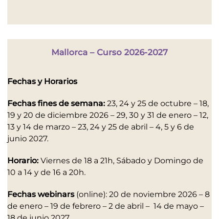
Mallorca –
Curso 2026-2027
Fechas y Horarios
Fechas fines de semana:
23, 24 y 25 de octubre – 18,
19 y 20 de diciembre 2026 – 29, 30 y 31 de enero – 12,
13 y 14 de marzo – 23, 24 y 25 de abril – 4, 5 y 6 de
junio 2027.
Horario:
Viernes de 18 a 21h, Sábado y Domingo de
10 a 14 y de 16 a 20h.
Fechas webinars
(online): 20 de noviembre 2026 – 8
de enero – 19 de febrero – 2 de abril – 14 de mayo –
18 de junio 2027.