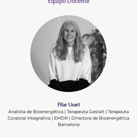
Equipo Docente
Pilar Usart
Analista de Bioenergética | Terapeuta Gestalt | Terapeuta
Corporal Integrativa | EMDR | Directora de Bioenergética
Barcelona