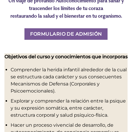
Un viaje de profundo Autoconocimiento para sanar y
trascender los límites de tu coraza
restaurando la salud y el bienestar en tu organismo.
FORMULARIO DE ADMISIÓN
Objetivos del curso y conocimientos que incorporas
Comprender la herida infantil alrededor de la cual
se estructura cada carácter y sus consecuentes
Mecanismos de Defensa (Corporales y
Psicoemocionales).
Explorar y comprender la relación entre la psique
y su expresión somática, entre carácter,
estructura corporal y salud psíquico-física.
Hacer un proceso vivencial de desarrollo, de