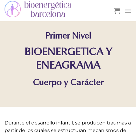
Saltar
al
contenido
Primer Nivel
BIOENERGETICA Y
ENEAGRAMA
Cuerpo y Carácter
Durante el desarrollo infantil, se producen traumas a
partir de los cuales se estructuran mecanismos de