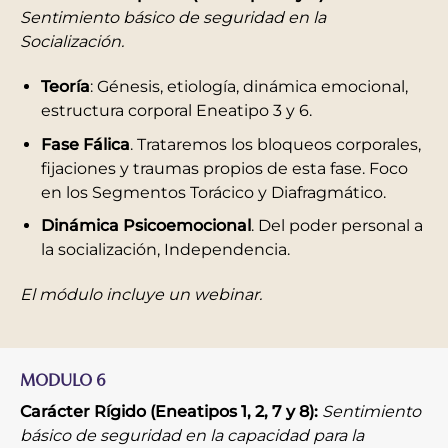
Sentimiento básico de seguridad en la
Socialización.
Teoría
: Génesis, etiología, dinámica emocional,
estructura corporal Eneatipo 3 y 6.
Fase Fálica
. Trataremos los bloqueos corporales,
fijaciones y traumas propios de esta fase. Foco
en los Segmentos Torácico y Diafragmático.
Dinámica Psicoemocional
. Del poder personal a
la socialización, Independencia.
El módulo incluye un webinar.
MODULO 6
Carácter Rígido (Eneatipos 1, 2, 7 y 8):
Sentimiento
básico de seguridad en la capacidad para la