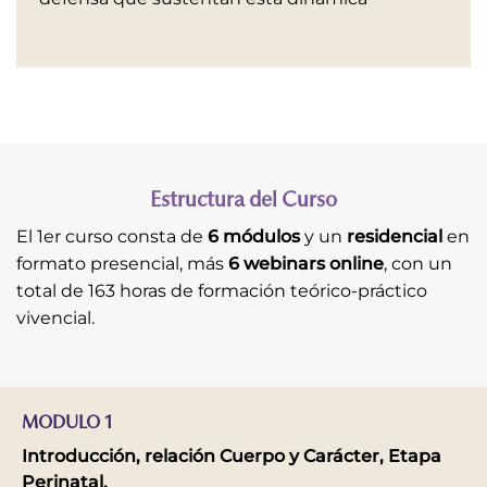
Estructura del Curso
El 1er curso consta de
6 módulos
y un
residencial
en
formato presencial, más
6 webinars online
, con un
total de 163 horas de formación teórico-práctico
vivencial.
MODULO 1
Introducción, relación Cuerpo y Carácter, Etapa
Perinatal.