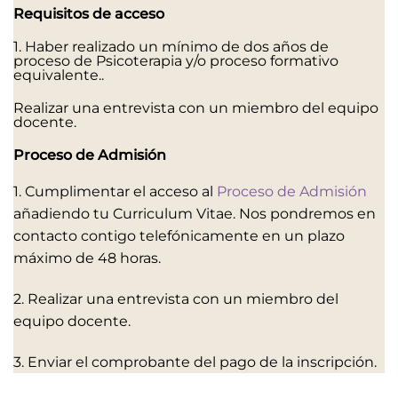
Requisitos de acceso
1. Haber realizado un mínimo de dos años de
proceso de Psicoterapia y/o proceso formativo
equivalente..
Realizar una entrevista con un miembro del equipo
docente.
Proceso de Admisión
1. Cumplimentar el acceso al
Proceso de Admisión
añadiendo tu Curriculum Vitae. Nos pondremos en
contacto contigo telefónicamente en un plazo
máximo de 48 horas.
2. Realizar una entrevista con un miembro del
equipo docente.
3. Enviar el comprobante del pago de la inscripción.