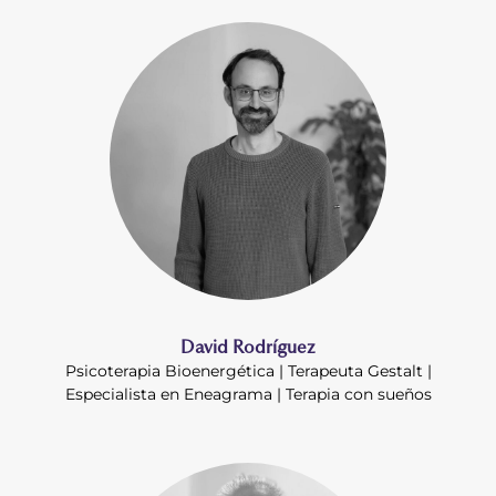
David Rodríguez
Psicoterapia Bioenergética | Terapeuta Gestalt |
Especialista en Eneagrama | Terapia con sueños