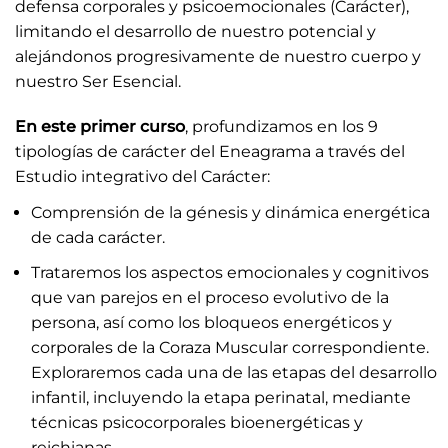
defensa corporales y psicoemocionales (Carácter),
limitando el desarrollo de nuestro potencial y
alejándonos progresivamente de nuestro cuerpo y
nuestro Ser Esencial.
En este primer curso
, profundizamos en los 9
tipologías de carácter del Eneagrama a través del
Estudio integrativo del Carácter:
Comprensión de la génesis y dinámica energética
de cada carácter.
Trataremos los aspectos emocionales y cognitivos
que van parejos en el proceso evolutivo de la
persona, así como los bloqueos energéticos y
corporales de la Coraza Muscular correspondiente.
Exploraremos cada una de las etapas del desarrollo
infantil, incluyendo la etapa perinatal, mediante
técnicas psicocorporales bioenergéticas y
reichianas.