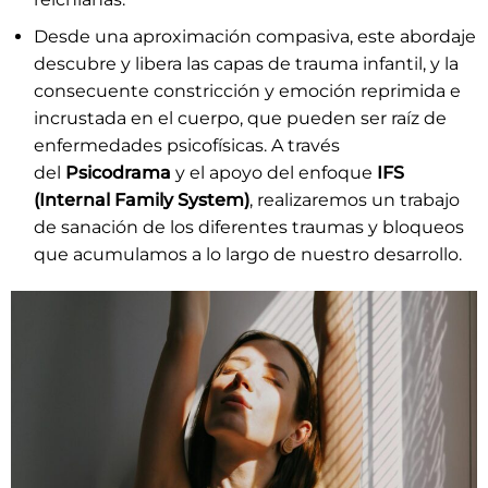
Desde una aproximación compasiva, este abordaje
descubre y libera las capas de trauma infantil, y la
consecuente constricción y emoción reprimida e
incrustada en el cuerpo, que pueden ser raíz de
enfermedades psicofísicas. A través
del
Psicodrama
y el apoyo del enfoque
IFS
(Internal Family System)
, realizaremos un trabajo
de sanación de los diferentes traumas y bloqueos
que acumulamos a lo largo de nuestro desarrollo.