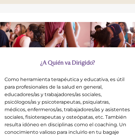
¿A Quién va Dirigido?
Como herramienta terapéutica y educativa, es útil
para profesionales de la salud en general,
educadores/as y trabajadores/as sociales,
psicólogos/as y psicoterapeutas, psiquiatras,
médicos, enfermeros/as, trabajadores/as y asistentes
sociales, fisioterapeutas y osteópatas, etc. También
resulta idóneo en disciplinas como el coaching. Un
conocimiento valioso para incluirlo en tu bagaje