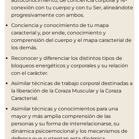
autoconocimiento, de conciencia corporal y re-
conexión con tu cuerpo y con tu Ser, alineándote
progresivamente con ambos.
Conciencia y conocimiento de tu mapa
caracterial y, por ende, conocimiento y
comprensión del cuerpo y el mapa caracterial de
los demás.
Reconocer y diferenciar los distintos tipos de
bloqueos energéticos y corporales y su relación
con el carácter.
Asimilar técnicas de trabajo corporal destinadas a
la liberación de la Coraza Muscular y la Coraza
Caracterial.
Asimilar técnicas y conocimientos para una
mayor y más amplia comprensión de las
personas y su forma de interrelacionarse, su
dinámica psicoemocional y los mecanismos de
defensa que sustentan esta dinámica