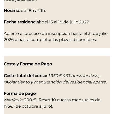
Horario
: de 18h a 21h.
Fecha residencial
: del 15 al 18 de julio 2027.
Abierto el proceso de inscripción hasta el 31 de julio
2026 o hasta completar las plazas disponibles.
Coste y Forma de Pago
Coste total del curso:
1.950€ (163 horas lectivas).
*Alojamiento y manutención del residencial aparte.
Forma de pago
:
Matrícula:
200 €.
Resto:
10 cuotas mensuales de
175€ (de octubre a julio).