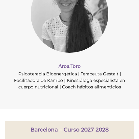
Aroa Toro
Psicoterapia Bioenergética | Terapeuta Gestalt |
Facilitadora de Kambo | Kinesióloga especialista en
cuerpo nutricional | Coach hábitos alimenticios
Barcelona – Curso 2027-2028