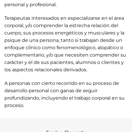
personal y profesional.
Terapeutas interesados en especializarse en el área
corporal, y/o comprender la estrecha relación del
cuerpo, sus procesos energéticos y musculares y la
psique de una persona, tanto si trabajan desde un
enfoque clínico como fenomenológico, alopático o
complementario, y/o que necesiten comprender su
carácter y el de sus pacientes, alumnos o clientes y
los aspectos relacionales derivados.
A personas con cierto recorrido en su proceso de
desarrollo personal con ganas de seguir
profundizando, incluyendo el trabajo corporal en su
proceso.