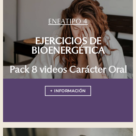
ENEATIPO 4
EJERCICIOS DE
BIOENERGÉTICA
Pack 8 videos Carácter Oral
+ INFORMACIÓN