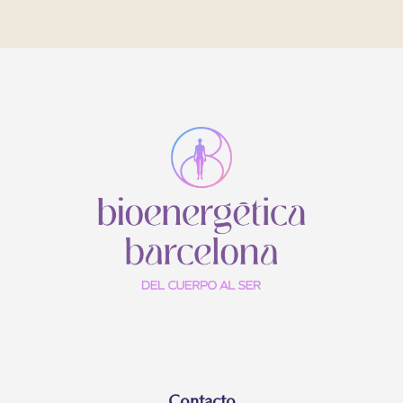
Contacto