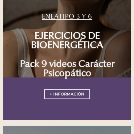
ENEATIPO 3 Y 6
EJERCICIOS DE
BIOENERGÉTICA
Pack 9 videos Carácter
Psicopático
+ INFORMACIÓN