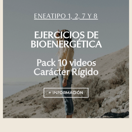
ENEATIPO 1, 2, 7 Y 8
EJERCICIOS DE
BIOENERGÉTICA
Pack 10 videos
Carácter Rígido
+ INFORMACIÓN