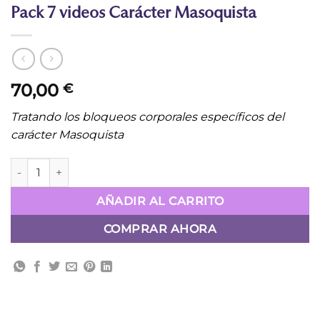
Pack 7 videos Carácter Masoquista
70,00
€
Tratando los bloqueos corporales específicos del
carácter Masoquista
EJERCICIOS DE BIOENERGÉTICA:Pack 7 videos Carácter Maso
AÑADIR AL CARRITO
COMPRAR AHORA