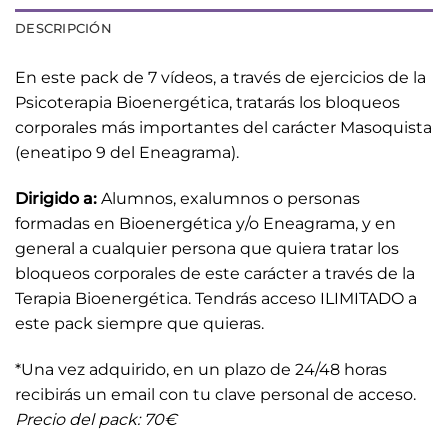
DESCRIPCIÓN
En este pack de 7 vídeos, a través de ejercicios de la
Psicoterapia Bioenergética, tratarás los bloqueos
corporales más importantes del carácter Masoquista
(eneatipo 9 del Eneagrama).
Dirigido a:
Alumnos, exalumnos o personas
formadas en Bioenergética y/o Eneagrama, y en
general a cualquier persona que quiera tratar los
bloqueos corporales de este carácter a través de la
Terapia Bioenergética. Tendrás acceso ILIMITADO a
este pack siempre que quieras.
*Una vez adquirido, en un plazo de 24/48 horas
recibirás un email con tu clave personal de acceso.
Precio del pack: 70€