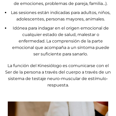
de emociones, problemas de pareja, familia…).
Las sesiones están indicadas para adultos, niños,
adolescentes, personas mayores, animales.
Idónea para indagar en el origen emocional de
cualquier estado de salud, malestar o
enfermedad. La comprensión de la parte
emocional que acompaña a un síntoma puede
ser suficiente para sanarlo.
La función del Kinesiólogo es comunicarse con el
Ser de la persona a través del cuerpo a través de un
sistema de testaje neuro-muscular de estímulo-
respuesta.