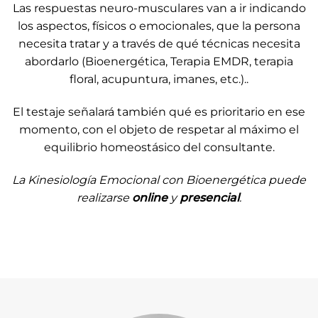
Las respuestas neuro-musculares van a ir indicando
los aspectos, físicos o emocionales, que la persona
necesita tratar y a través de qué técnicas necesita
abordarlo (Bioenergética, Terapia EMDR, terapia
floral, acupuntura, imanes, etc.)..
El testaje señalará también qué es prioritario en ese
momento, con el objeto de respetar al máximo el
equilibrio homeostásico del consultante.
La Kinesiología Emocional con Bioenergética puede
realizarse
online
y
presencial
.