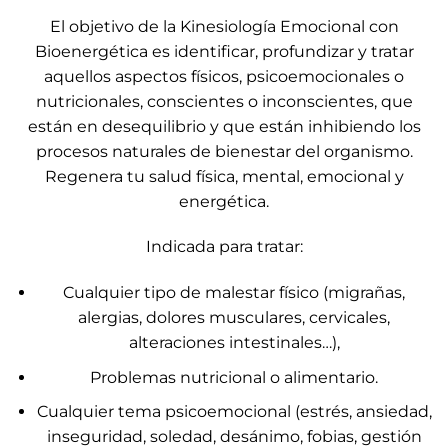
El objetivo de la Kinesiología Emocional con
Bioenergética es identificar, profundizar y tratar
aquellos aspectos físicos, psicoemocionales o
nutricionales, conscientes o inconscientes, que
están en desequilibrio y que están inhibiendo los
procesos naturales de bienestar del organismo.
Regenera tu salud física, mental, emocional y
energética.
Indicada para tratar:
Cualquier tipo de malestar físico (migrañas,
alergias, dolores musculares, cervicales,
alteraciones intestinales…),
Problemas nutricional o alimentario.
Cualquier tema psicoemocional (estrés, ansiedad,
inseguridad, soledad, desánimo, fobias, gestión