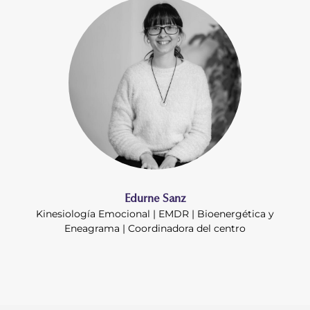
Edurne Sanz
Kinesiología Emocional | EMDR | Bioenergética y
Eneagrama | Coordinadora del centro