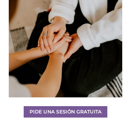
PIDE UNA SESIÓN GRATUITA