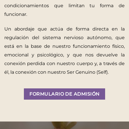
condicionamientos que limitan tu forma de
funcionar.
Un abordaje que actúa de forma directa en la
regulación del sistema nervioso autónomo, que
está en la base de nuestro funcionamiento físico,
emocional y psicológico, y que nos devuelve la
conexión perdida con nuestro cuerpo y, a través de
él, la conexión con nuestro Ser Genuino (Self).
FORMULARIO DE ADMISIÓN