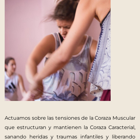
Actuamos sobre las tensiones de la Coraza Muscular
que estructuran y mantienen la Coraza Caracterial,
sanando heridas y traumas infantiles y liberando