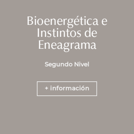
Bioenergética e
Instintos de
Eneagrama
Segundo Nivel
+ información