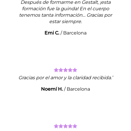
Después de formarme en Gestalt, ¡esta
formación fue la guinda! En el cuerpo
tenemos tanta información… Gracias por
estar siempre.
Emi C.
/
Barcelona
Gracias por el amor y la claridad recibida.’
Noemí H.
/
Barcelona