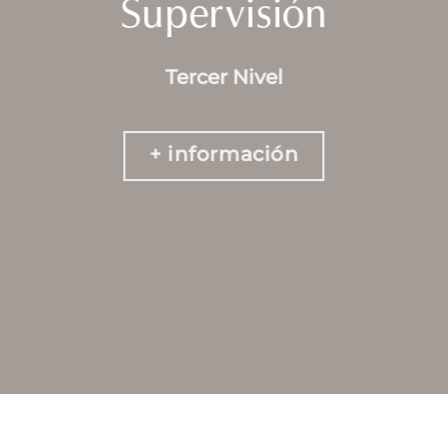
Supervisión
Tercer Nivel
+ información