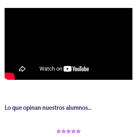
Lo que opinan nuestros alumnos...