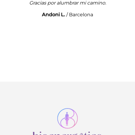
Gracias por alumbrar mi camino.
Andoni L.
/
Barcelona