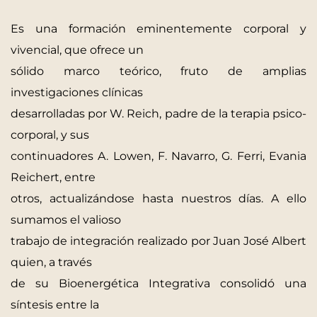
Es una formación eminentemente corporal y
vivencial, que ofrece un
sólido marco teórico, fruto de amplias
investigaciones clínicas
desarrolladas por W. Reich, padre de la terapia psico-
corporal, y sus
continuadores A. Lowen, F. Navarro, G. Ferri, Evania
Reichert, entre
otros, actualizándose hasta nuestros días. A ello
sumamos el valioso
trabajo de integración realizado por Juan José Albert
quien, a través
de su Bioenergética Integrativa consolidó una
síntesis entre la