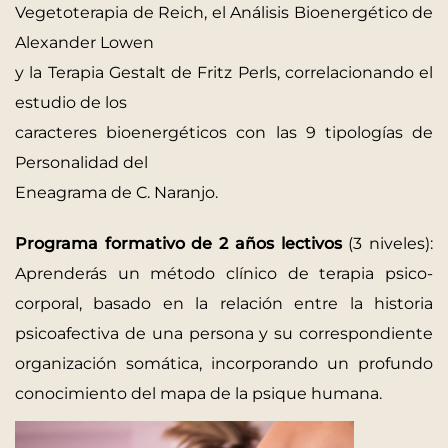
Vegetoterapia de Reich, el Análisis Bioenergético de
Alexander Lowen
y la Terapia Gestalt de Fritz Perls, correlacionando el
estudio de los
caracteres bioenergéticos con las 9 tipologías de
Personalidad del
Eneagrama de C. Naranjo.
Programa formativo de 2 años lectivos
(3 niveles):
Aprenderás un método clínico de terapia psico-
corporal, basado en la relación entre la historia
psicoafectiva de una persona y su correspondiente
organización somática, incorporando un profundo
conocimiento del mapa de la psique humana.